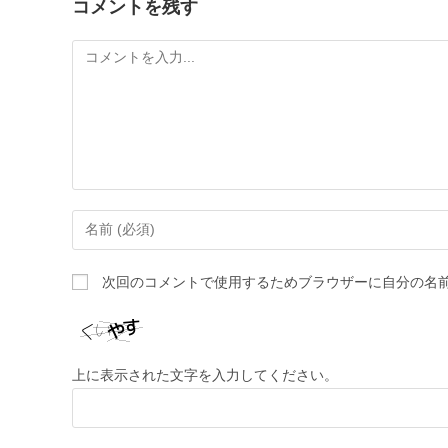
コメントを残す
次回のコメントで使用するためブラウザーに自分の名
上に表示された文字を入力してください。