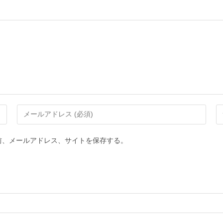
前、メールアドレス、サイトを保存する。