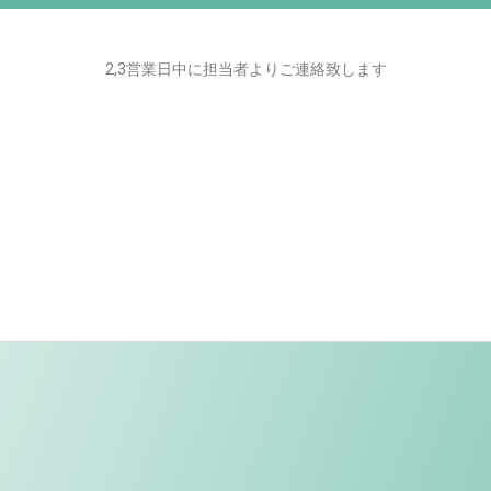
2,3営業日中に担当者よりご連絡致します