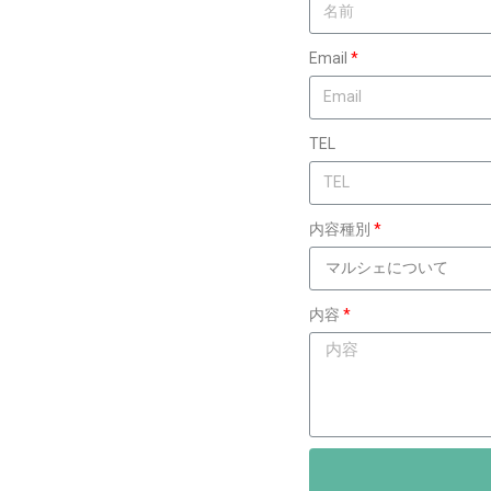
Email
TEL
内容種別
内容