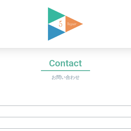
Contact
お問い合わせ