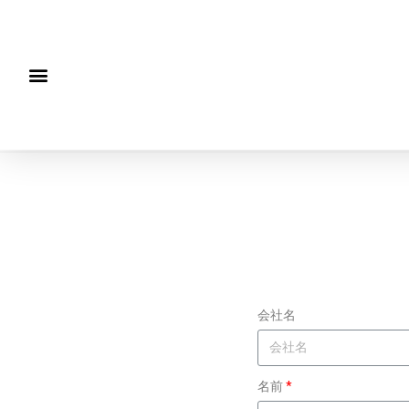
会社名
名前