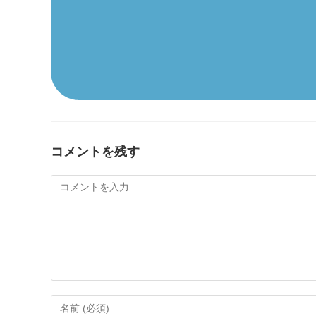
コメントを残す