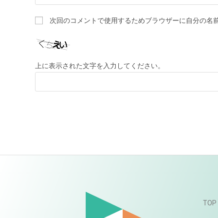
次回のコメントで使用するためブラウザーに自分の名
上に表示された文字を入力してください。
TOP