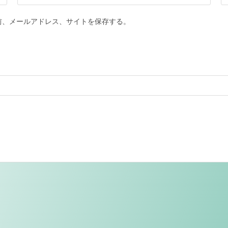
前、メールアドレス、サイトを保存する。