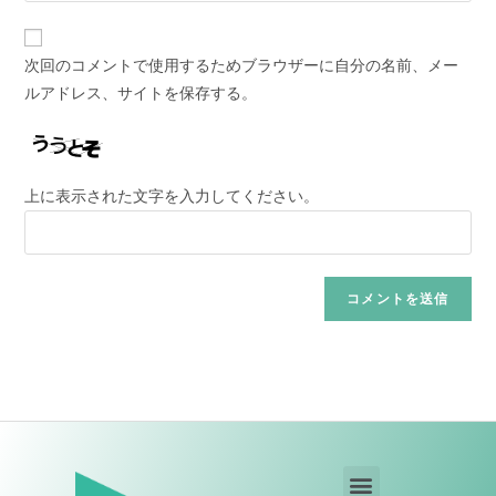
次回のコメントで使用するためブラウザーに自分の名前、メー
ルアドレス、サイトを保存する。
上に表示された文字を入力してください。