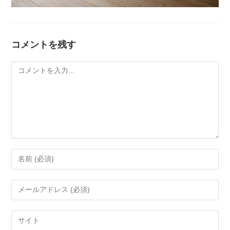
コメントを残す