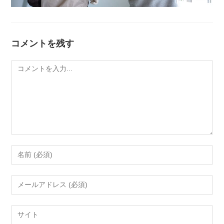
コメントを残す