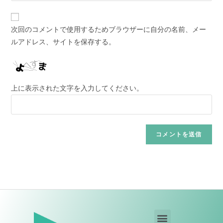
次回のコメントで使用するためブラウザーに自分の名前、メー
ルアドレス、サイトを保存する。
上に表示された文字を入力してください。