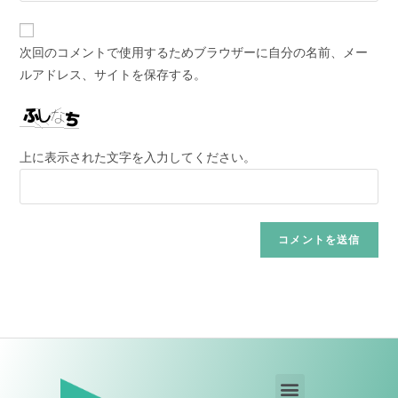
次回のコメントで使用するためブラウザーに自分の名前、メー
ルアドレス、サイトを保存する。
上に表示された文字を入力してください。