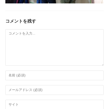
コメントを残す